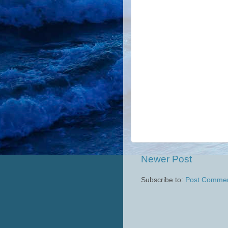
Newer Post
Subscribe to:
Post Commen